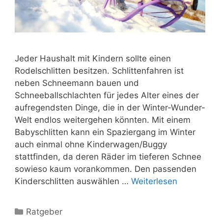
Jeder Haushalt mit Kindern sollte einen
Rodelschlitten besitzen. Schlittenfahren ist
neben Schneemann bauen und
Schneeballschlachten für jedes Alter eines der
aufregendsten Dinge, die in der Winter-Wunder-
Welt endlos weitergehen könnten. Mit einem
Babyschlitten kann ein Spaziergang im Winter
auch einmal ohne Kinderwagen/Buggy
stattfinden, da deren Räder im tieferen Schnee
sowieso kaum vorankommen. Den passenden
Kinderschlitten auswählen …
Weiterlesen
Kategorien
Ratgeber