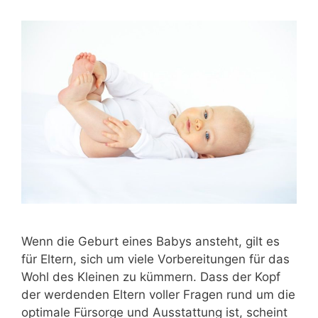
Wenn die Geburt eines Babys ansteht, gilt es
für Eltern, sich um viele Vorbereitungen für das
Wohl des Kleinen zu kümmern. Dass der Kopf
der werdenden Eltern voller Fragen rund um die
optimale Fürsorge und Ausstattung ist, scheint