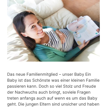
Das neue Familienmitglied – unser Baby Ein
Baby ist das Schönste was einer kleinen Familie
passieren kann. Doch so viel Stolz und Freude
der Nachwuchs auch bringt, soviele Fragen
treten anfangs auch auf wenn es um das Baby
geht. Die jungen Eltern sind unsicher und haben