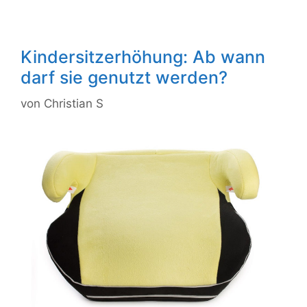
Kindersitzerhöhung: Ab wann
darf sie genutzt werden?
von
Christian S