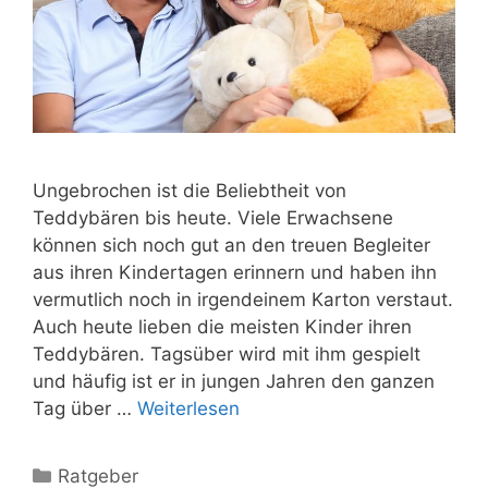
Ungebrochen ist die Beliebtheit von
Teddybären bis heute. Viele Erwachsene
können sich noch gut an den treuen Begleiter
aus ihren Kindertagen erinnern und haben ihn
vermutlich noch in irgendeinem Karton verstaut.
Auch heute lieben die meisten Kinder ihren
Teddybären. Tagsüber wird mit ihm gespielt
und häufig ist er in jungen Jahren den ganzen
Tag über …
Weiterlesen
Kategorien
Ratgeber