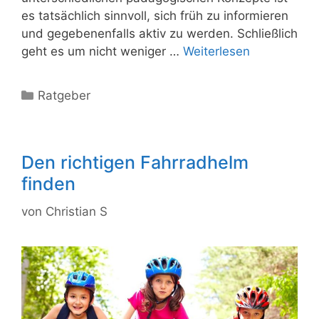
es tatsächlich sinnvoll, sich früh zu informieren
und gegebenenfalls aktiv zu werden. Schließlich
geht es um nicht weniger …
Weiterlesen
Kategorien
Ratgeber
Den richtigen Fahrradhelm
finden
von
Christian S