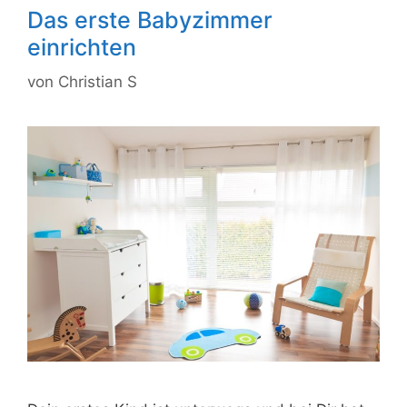
Das erste Babyzimmer
einrichten
von
Christian S