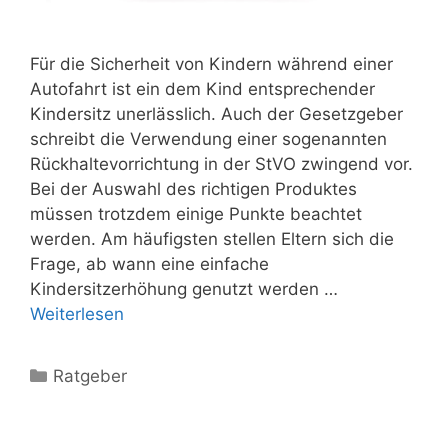
Für die Sicherheit von Kindern während einer
Autofahrt ist ein dem Kind entsprechender
Kindersitz unerlässlich. Auch der Gesetzgeber
schreibt die Verwendung einer sogenannten
Rückhaltevorrichtung in der StVO zwingend vor.
Bei der Auswahl des richtigen Produktes
müssen trotzdem einige Punkte beachtet
werden. Am häufigsten stellen Eltern sich die
Frage, ab wann eine einfache
Kindersitzerhöhung genutzt werden …
Weiterlesen
Kategorien
Ratgeber