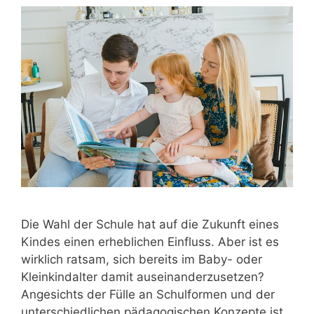
Die Wahl der Schule hat auf die Zukunft eines
Kindes einen erheblichen Einfluss. Aber ist es
wirklich ratsam, sich bereits im Baby- oder
Kleinkindalter damit auseinanderzusetzen?
Angesichts der Fülle an Schulformen und der
unterschiedlichen pädagogischen Konzepte ist