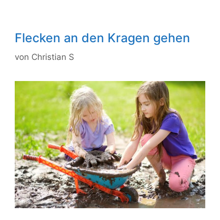
Flecken an den Kragen gehen
von
Christian S