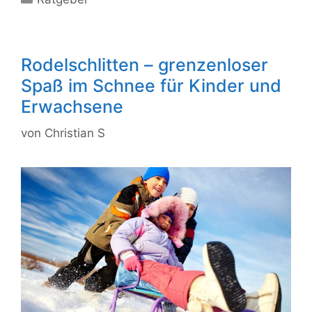
Rodelschlitten – grenzenloser
Spaß im Schnee für Kinder und
Erwachsene
von
Christian S