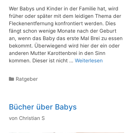
Wer Babys und Kinder in der Familie hat, wird
früher oder später mit dem leidigen Thema der
Fleckenentfernung konfrontiert werden. Dies
fängt schon wenige Monate nach der Geburt
an, wenn das Baby das erste Mal Brei zu essen
bekommt. Überwiegend wird hier der ein oder
anderen Mutter Karottenbrei in den Sinn
kommen. Dieser ist nicht …
Weiterlesen
Kategorien
Ratgeber
Bücher über Babys
von
Christian S