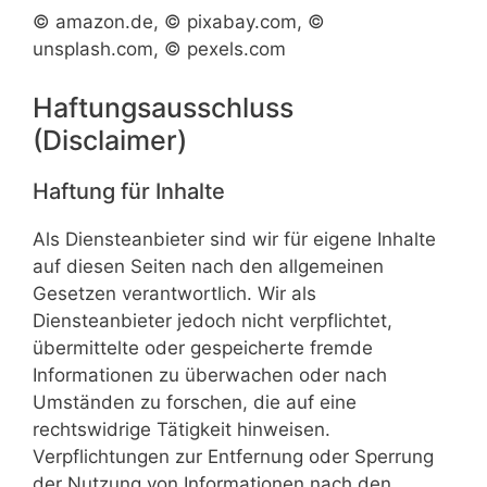
© amazon.de, © pixabay.com, ©
unsplash.com, © pexels.com
Haftungsausschluss
(Disclaimer)
Haftung für Inhalte
Als Diensteanbieter sind wir für eigene Inhalte
auf diesen Seiten nach den allgemeinen
Gesetzen verantwortlich. Wir als
Diensteanbieter jedoch nicht verpflichtet,
übermittelte oder gespeicherte fremde
Informationen zu überwachen oder nach
Umständen zu forschen, die auf eine
rechtswidrige Tätigkeit hinweisen.
Verpflichtungen zur Entfernung oder Sperrung
der Nutzung von Informationen nach den