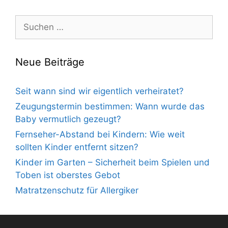
Suche
nach:
Neue Beiträge
Seit wann sind wir eigentlich verheiratet?
Zeugungstermin bestimmen: Wann wurde das
Baby vermutlich gezeugt?
Fernseher-Abstand bei Kindern: Wie weit
sollten Kinder entfernt sitzen?
Kinder im Garten – Sicherheit beim Spielen und
Toben ist oberstes Gebot
Matratzenschutz für Allergiker