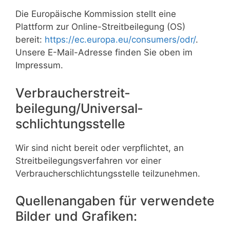
Die Europäische Kommission stellt eine
Plattform zur Online-Streitbeilegung (OS)
bereit:
https://ec.europa.eu/consumers/odr/
.
Unsere E-Mail-Adresse finden Sie oben im
Impressum.
Verbraucher­streit­
beilegung/Universal­
schlichtungs­stelle
Wir sind nicht bereit oder verpflichtet, an
Streitbeilegungsverfahren vor einer
Verbraucherschlichtungsstelle teilzunehmen.
Quellenangaben für verwendete
Bilder und Grafiken: