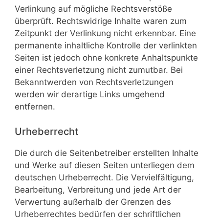
Verlinkung auf mögliche Rechtsverstöße
überprüft. Rechtswidrige Inhalte waren zum
Zeitpunkt der Verlinkung nicht erkennbar. Eine
permanente inhaltliche Kontrolle der verlinkten
Seiten ist jedoch ohne konkrete Anhaltspunkte
einer Rechtsverletzung nicht zumutbar. Bei
Bekanntwerden von Rechtsverletzungen
werden wir derartige Links umgehend
entfernen.
Urheberrecht
Die durch die Seitenbetreiber erstellten Inhalte
und Werke auf diesen Seiten unterliegen dem
deutschen Urheberrecht. Die Vervielfältigung,
Bearbeitung, Verbreitung und jede Art der
Verwertung außerhalb der Grenzen des
Urheberrechtes bedürfen der schriftlichen