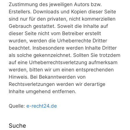
Zustimmung des jeweiligen Autors bzw.
Erstellers. Downloads und Kopien dieser Seite
sind nur für den privaten, nicht kommerziellen
Gebrauch gestattet. Soweit die Inhalte auf
dieser Seite nicht vom Betreiber erstellt
wurden, werden die Urheberrechte Dritter
beachtet. Insbesondere werden Inhalte Dritter
als solche gekennzeichnet. Sollten Sie trotzdem
auf eine Urheberrechtsverletzung aufmerksam
werden, bitten wir um einen entsprechenden
Hinweis. Bei Bekanntwerden von
Rechtsverletzungen werden wir derartige
Inhalte umgehend entfernen.
Quelle:
e-recht24.de
Suche