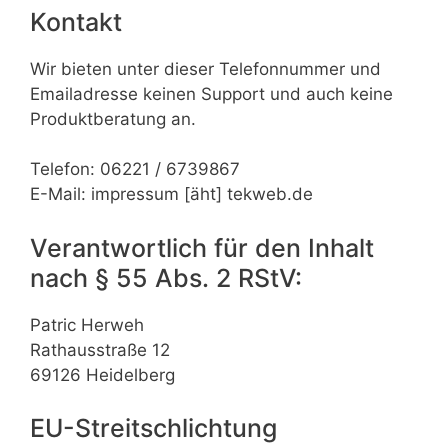
Kontakt
Wir bieten unter dieser Telefonnummer und
Emailadresse keinen Support und auch keine
Produktberatung an.
Telefon: 06221 / 6739867
E-Mail: impressum [äht] tekweb.de
Verantwortlich für den Inhalt
nach § 55 Abs. 2 RStV:
Patric Herweh
Rathausstraße 12
69126 Heidelberg
EU-Streitschlichtung