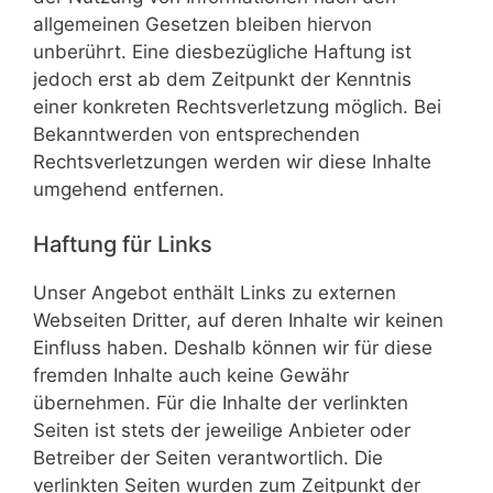
allgemeinen Gesetzen bleiben hiervon
unberührt. Eine diesbezügliche Haftung ist
jedoch erst ab dem Zeitpunkt der Kenntnis
einer konkreten Rechtsverletzung möglich. Bei
Bekanntwerden von entsprechenden
Rechtsverletzungen werden wir diese Inhalte
umgehend entfernen.
Haftung für Links
Unser Angebot enthält Links zu externen
Webseiten Dritter, auf deren Inhalte wir keinen
Einfluss haben. Deshalb können wir für diese
fremden Inhalte auch keine Gewähr
übernehmen. Für die Inhalte der verlinkten
Seiten ist stets der jeweilige Anbieter oder
Betreiber der Seiten verantwortlich. Die
verlinkten Seiten wurden zum Zeitpunkt der