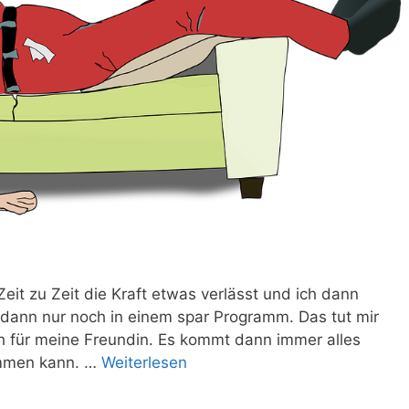
eit zu Zeit die Kraft etwas verlässt und ich dann
n dann nur noch in einem spar Programm. Das tut mir
h für meine Freundin. Es kommt dann immer alles
mmen kann. …
Weiterlesen