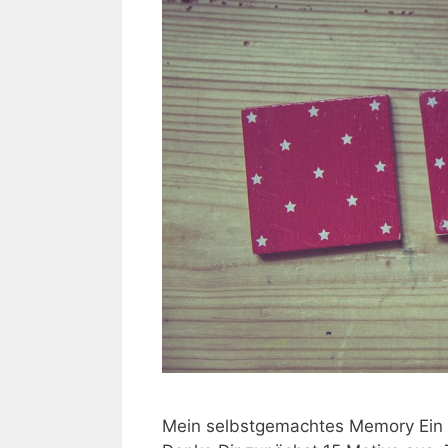
Mein selbstgemachtes Memory Ein M