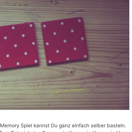
emory Spiel kannst Du ganz einfach selber basteln.