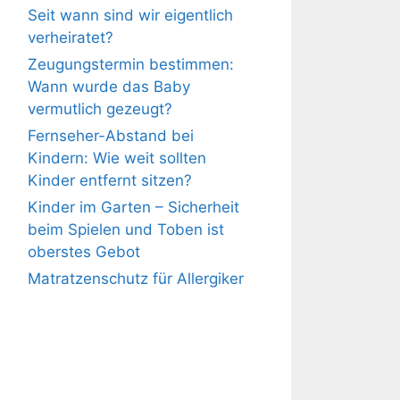
Seit wann sind wir eigentlich
verheiratet?
Zeugungstermin bestimmen:
Wann wurde das Baby
vermutlich gezeugt?
Fernseher-Abstand bei
Kindern: Wie weit sollten
Kinder entfernt sitzen?
Kinder im Garten – Sicherheit
beim Spielen und Toben ist
oberstes Gebot
Matratzenschutz für Allergiker