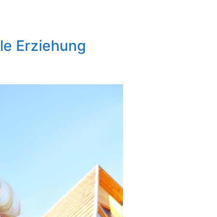
le Erziehung