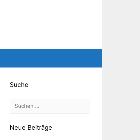
Suche
Suche
nach:
Neue Beiträge