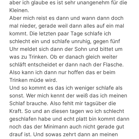
aber ich glaube es ist sehr unangenehm für die
Kleinen.
Aber mich reist es dann und wann dann doch
mal nieder, gerade weil dann alles auf ein mal
kommt. Die letzten paar Tage schlafe ich
schlecht ein und schlafe unruhig, gegen fünf
Uhr meldet sich dann der Sohn und bittet um
was zu Trinken. Ob er danach gleich weiter
schläft entscheidet er dann nach der Flasche.
Also kann ich dann nur hoffen das er beim
Trinken müde wird.
Und so kommt es das ich weniger schlafe als
sonst. Wer mich kennt der weiß das ich meinen
Schlaf brauche. Also fehlt mir tagsüber die
Kraft. So und an diesen tagen wo ich schlecht
geschlafen habe und echt platt bin kommt dann
noch das der Minimann auch nicht gerade gut
drauf ist. Und sowas zehrt dann an meinen