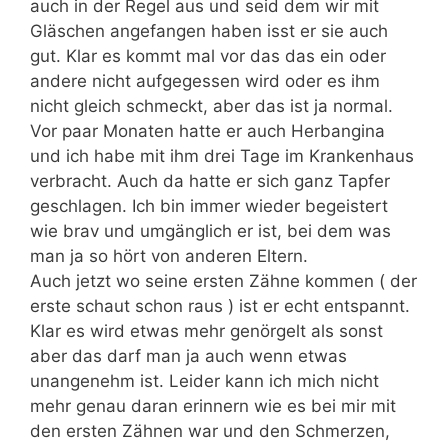
auch in der Regel aus und seid dem wir mit
Gläschen angefangen haben isst er sie auch
gut. Klar es kommt mal vor das das ein oder
andere nicht aufgegessen wird oder es ihm
nicht gleich schmeckt, aber das ist ja normal.
Vor paar Monaten hatte er auch Herbangina
und ich habe mit ihm drei Tage im Krankenhaus
verbracht. Auch da hatte er sich ganz Tapfer
geschlagen. Ich bin immer wieder begeistert
wie brav und umgänglich er ist, bei dem was
man ja so hört von anderen Eltern.
Auch jetzt wo seine ersten Zähne kommen ( der
erste schaut schon raus ) ist er echt entspannt.
Klar es wird etwas mehr genörgelt als sonst
aber das darf man ja auch wenn etwas
unangenehm ist. Leider kann ich mich nicht
mehr genau daran erinnern wie es bei mir mit
den ersten Zähnen war und den Schmerzen,