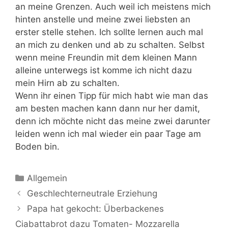
an meine Grenzen. Auch weil ich meistens mich
hinten anstelle und meine zwei liebsten an
erster stelle stehen. Ich sollte lernen auch mal
an mich zu denken und ab zu schalten. Selbst
wenn meine Freundin mit dem kleinen Mann
alleine unterwegs ist komme ich nicht dazu
mein Hirn ab zu schalten.
Wenn ihr einen Tipp für mich habt wie man das
am besten machen kann dann nur her damit,
denn ich möchte nicht das meine zwei darunter
leiden wenn ich mal wieder ein paar Tage am
Boden bin.
Kategorien
Allgemein
Geschlechterneutrale Erziehung
Papa hat gekocht: Überbackenes
Ciabattabrot dazu Tomaten- Mozzarella