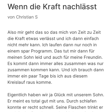
Wenn die Kraft nachlässt
von
Christian S
Also mir geht das so das mich von Zeit zu Zeit
die Kraft etwas verlässt und ich dann einfach
nicht mehr kann. Ich laufen dann nur noch in
einem spar Programm. Das tut mir dann für
meinen Sohn leid und auch für meine Freundin.
Es kommt dann immer alles zusammen was nur
zusammen kommen kann. Und ich brauch dann
immer ein paar Tage bis ich aus diesem
Kreislauf raus komme.
Eigentlich haben wir ja Glück mit unserem Sohn.
Er meint es total gut mit uns. Durch schlafen
konnte er recht schnell. Seine Flaschen trinkt er