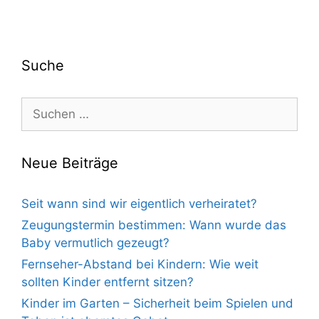
Suche
Suche
nach:
Neue Beiträge
Seit wann sind wir eigentlich verheiratet?
Zeugungstermin bestimmen: Wann wurde das
Baby vermutlich gezeugt?
Fernseher-Abstand bei Kindern: Wie weit
sollten Kinder entfernt sitzen?
Kinder im Garten – Sicherheit beim Spielen und